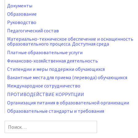
Документы
Образование
Руководство
Педагогический состав
Материально-техническое обеспечение и оснащенность
образовательного процесса. Доступная среда
Платные образовательные услуги
Финансово-хозяйственная деятельность
Стипендии и меры поддержки обучающихся
Вакантные места для приема (перевода) обучающихся
Международное сотрудничество
ПРОТИВОДЕЙСТВИЕ КОРРУПЦИИ
Организация питания в образовательной организации
Образовательные стандарты и требования
Найти: