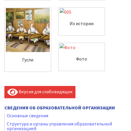
Из истории
Фото
Гусли
Версия для слабовидящих
СВЕДЕНИЯ ОБ ОБРАЗОВАТЕЛЬНОЙ ОРГАНИЗАЦИИ
Основные сведения
Структура и органы управления образовательной
организацией