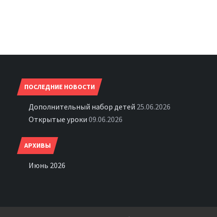
ПОСЛЕДНИЕ НОВОСТИ
Дополнительный набор детей
25.06.2026
Открытые уроки
09.06.2026
АРХИВЫ
Июнь 2026