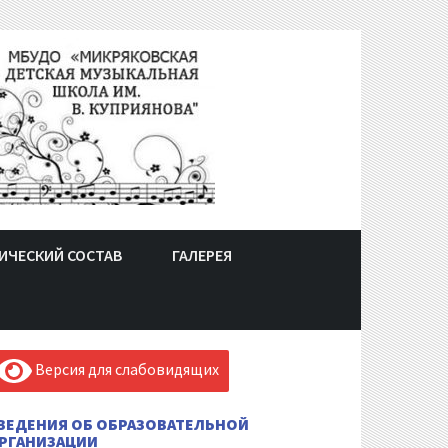
ИЧЕСКИЙ СОСТАВ
ГАЛЕРЕЯ
Версия для слабовидящих
ВЕДЕНИЯ ОБ ОБРАЗОВАТЕЛЬНОЙ
РГАНИЗАЦИИ