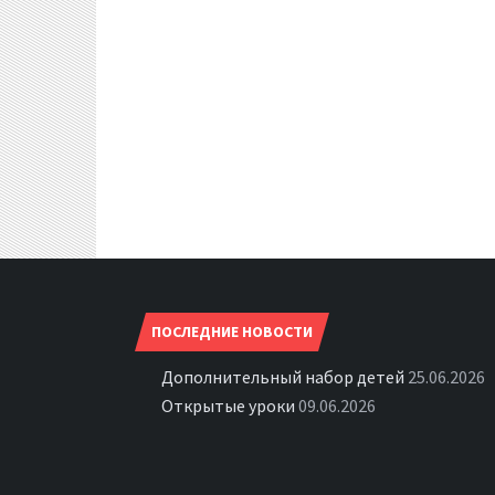
ПОСЛЕДНИЕ НОВОСТИ
Дополнительный набор детей
25.06.2026
Открытые уроки
09.06.2026