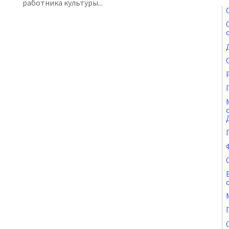
работника культуры...